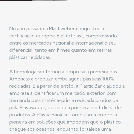
No ano passado a Plastiweber conquistou a
certificação européia EuCertPlast, comprovando
entre os mercados nacional e internacional o seu
diferencial, tanto em filmes quanto em resinas
plásticas recicladas.
A homologação tornou a empresa a primeira das
Américas a produzir embalagens plásticas 100%
recicladas. E a partir de então, a Plastic Bank ajudou a
empresa a identificar um mercado exterior, com
demanda pela matéria-prima reciclada produzida
pela Plastiweber, gerando a primeira nesta linha de
produtos. A Plastic Bank se tornou uma empresa
pioneira em soluções que impedem que o plástico
chegue aos oceanos, enquanto fortalece uma