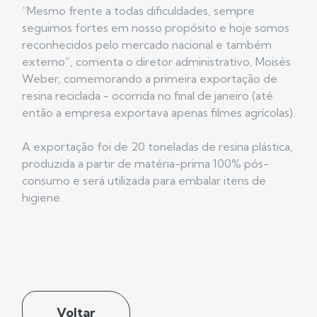
“Mesmo frente a todas dificuldades, sempre
seguimos fortes em nosso propósito e hoje somos
reconhecidos pelo mercado nacional e também
externo”, comenta o diretor administrativo, Moisés
Weber, comemorando a primeira exportação de
resina reciclada - ocorrida no final de janeiro (até
então a empresa exportava apenas filmes agrícolas).
A exportação foi de 20 toneladas de resina plástica,
produzida a partir de matéria-prima 100% pós-
consumo e será utilizada para embalar itens de
higiene.
Voltar