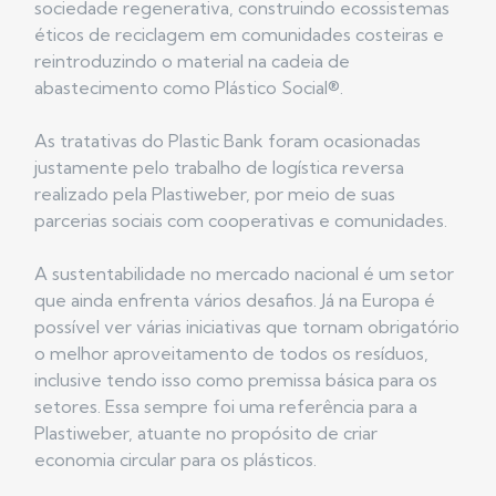
sociedade regenerativa, construindo ecossistemas
éticos de reciclagem em comunidades costeiras e
reintroduzindo o material na cadeia de
abastecimento como Plástico Social®️.
As tratativas do Plastic Bank foram ocasionadas
justamente pelo trabalho de logística reversa
realizado pela Plastiweber, por meio de suas
parcerias sociais com cooperativas e comunidades.
A sustentabilidade no mercado nacional é um setor
que ainda enfrenta vários desafios. Já na Europa é
possível ver várias iniciativas que tornam obrigatório
o melhor aproveitamento de todos os resíduos,
inclusive tendo isso como premissa básica para os
setores. Essa sempre foi uma referência para a
Plastiweber, atuante no propósito de criar
economia circular para os plásticos.